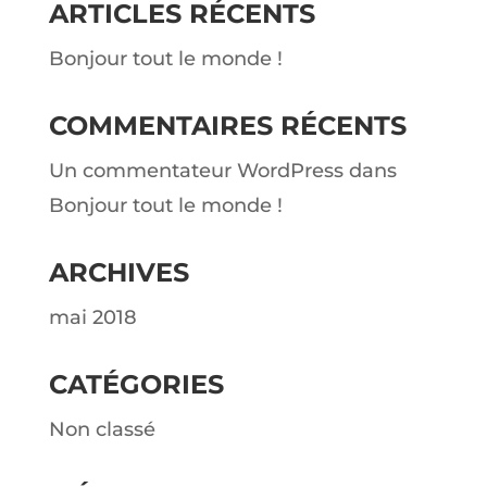
ARTICLES RÉCENTS
Bonjour tout le monde !
COMMENTAIRES RÉCENTS
Un commentateur WordPress
dans
Bonjour tout le monde !
ARCHIVES
mai 2018
CATÉGORIES
Non classé