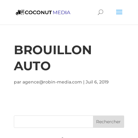
BROUILLON
AUTO
par
agence@robin-media.com
|
Juil 6, 2019